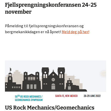
Fjellsprengningskonferansen 24-25
november
Påmelding til fjellsprengningskonferansen og
bergmekanikkdagen er nå åpnet!
Meld deg på her!
US Rock Mechanics/Geomechanics