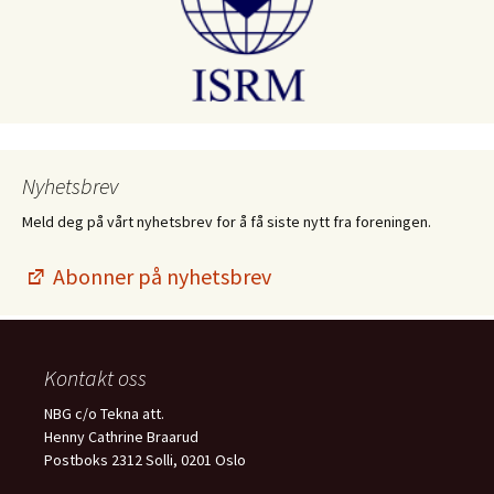
Nyhetsbrev
Meld deg på vårt nyhetsbrev for å få siste nytt fra foreningen.
Abonner på nyhetsbrev
Kontakt oss
NBG c/o Tekna att.
Henny Cathrine Braarud
Postboks 2312 Solli, 0201 Oslo